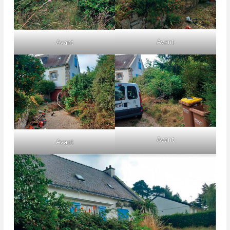
Avant
Avant
Avant
Avant