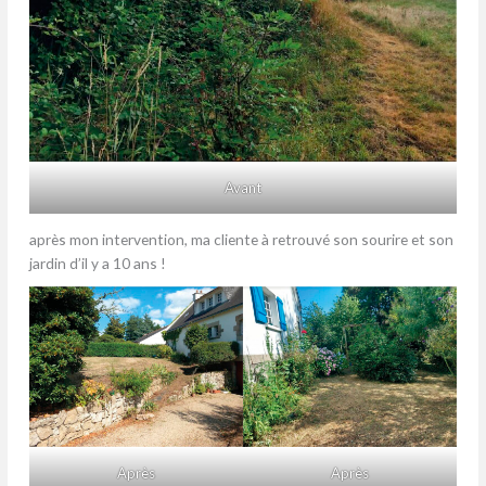
Avant
après mon intervention, ma cliente à retrouvé son sourire et son
jardin d’il y a 10 ans !
Après
Après