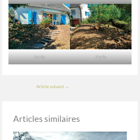
Après
Après
Article suivant
→
Articles similaires